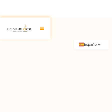
Español