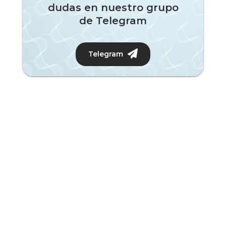
dudas en nuestro grupo
de Telegram
Telegram