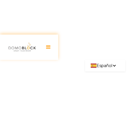
Español