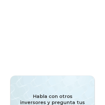
¡Suscríbete a nuestra newsletter!
Habla con otros
inversores y pregunta tus