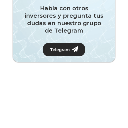
Habla con otros
inversores y pregunta tus
dudas en nuestro grupo
de Telegram
Telegram