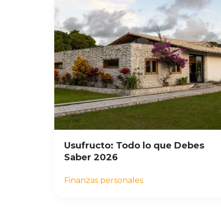
Usufructo: Todo lo que Debes
Saber 2026
Finanzas personales