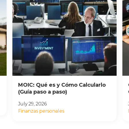
MOIC: Qué es y Cómo Calcularlo
(Guía paso a paso)
July 29, 2026
Finanzas personales