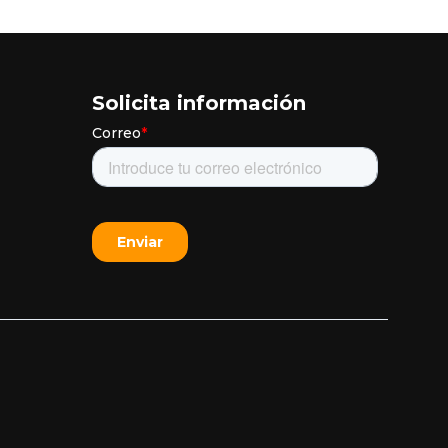
Solicita información