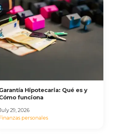
Garantía Hipotecaria: Qué es y
Cómo funciona
July 29, 2026
Finanzas personales