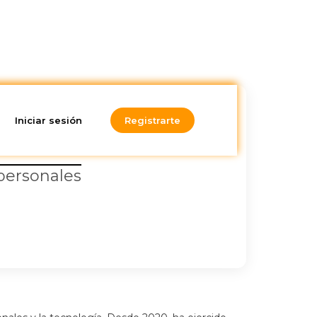
Iniciar sesión
Registrarte
 personales