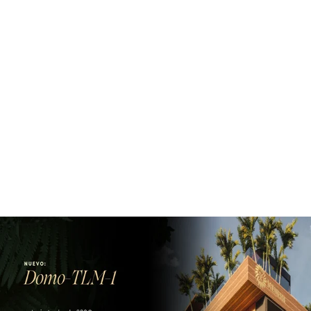
¡Suscríbete a nuestra newsletter!