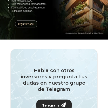
Habla con otros
inversores y pregunta tus
dudas en nuestro grupo
de Telegram
Telegram