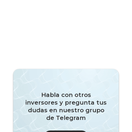
Habla con otros
inversores y pregunta tus
dudas en nuestro grupo
de Telegram