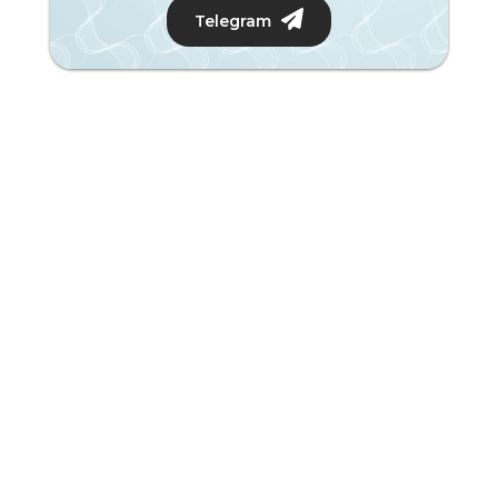
Telegram