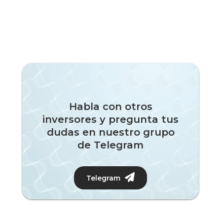
Habla con otros
inversores y pregunta tus
dudas en nuestro grupo
de Telegram
Telegram