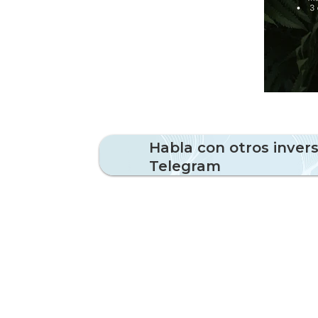
Habla con otros inver
Telegram