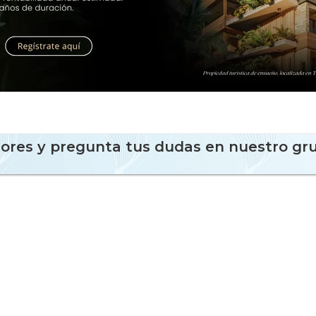
sores y pregunta tus dudas en nuestro gr