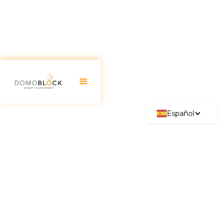
Español