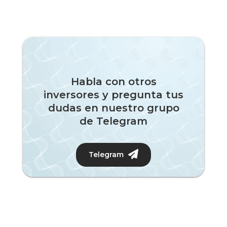
Habla con otros
inversores y pregunta tus
dudas en nuestro grupo
de Telegram
Telegram