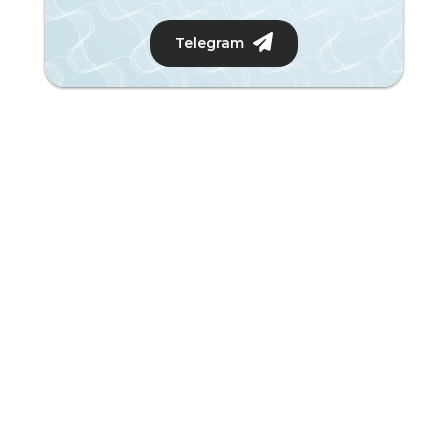
Telegram