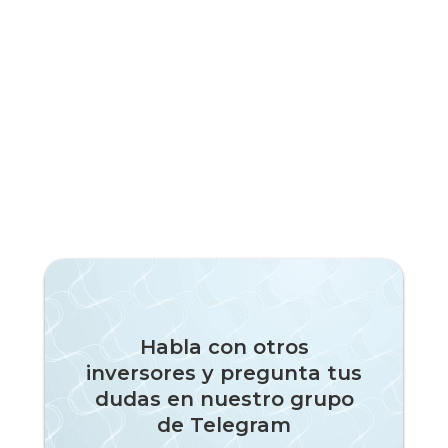
Habla con otros
inversores y pregunta tus
dudas en nuestro grupo
de Telegram