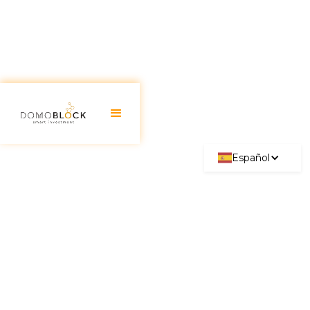
Español