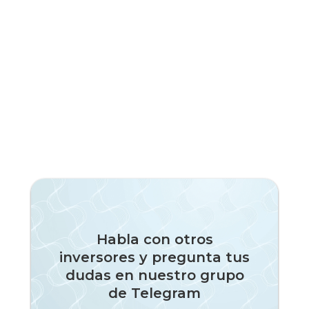
Habla con otros
inversores y pregunta tus
dudas en nuestro grupo
de Telegram