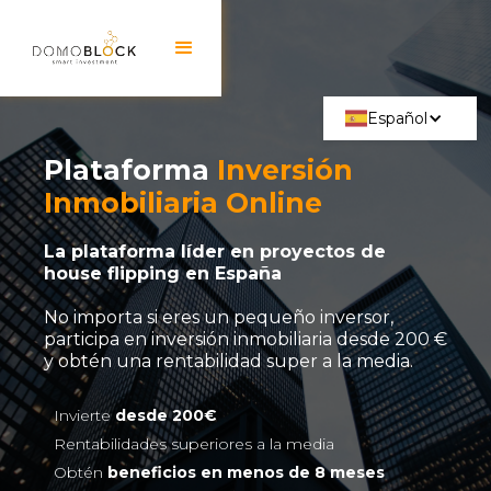
Español
Plataforma
Inversión
Inmobiliaria Online
La plataforma líder en proyectos de
house flipping en España
No importa si eres un pequeño inversor,
participa en inversión inmobiliaria desde 200 €
y obtén una rentabilidad super a la media.
Invierte
desde 200€
Rentabilidades superiores a la media
Obtén
beneficios en menos de 8 meses