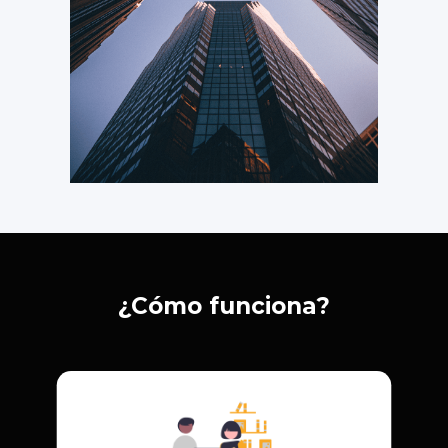
¿Cómo funciona?