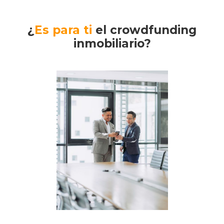
¿
Es para ti
el crowdfunding
inmobiliario?