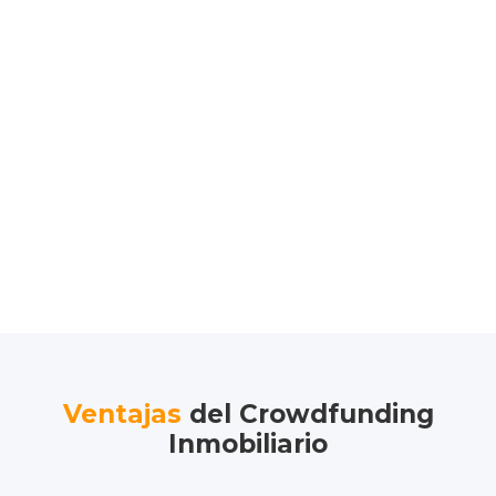
Ventajas
del Crowdfunding
Inmobiliario