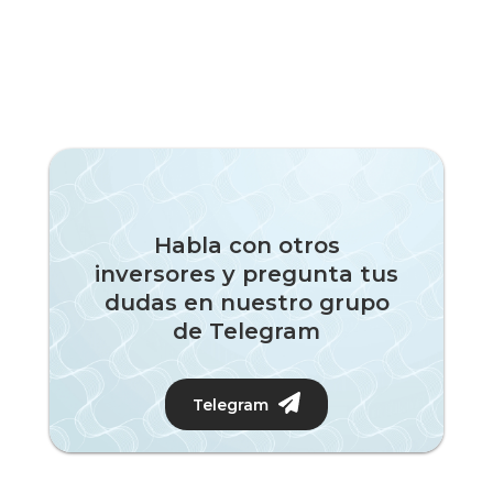
Habla con otros
inversores y pregunta tus
dudas en nuestro grupo
de Telegram
Telegram