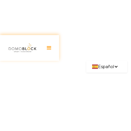
Español