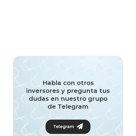
Habla con otros
inversores y pregunta tus
dudas en nuestro grupo
de Telegram
Telegram