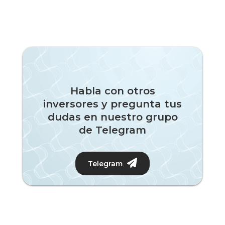
Habla con otros
inversores y pregunta tus
dudas en nuestro grupo
de Telegram
Telegram