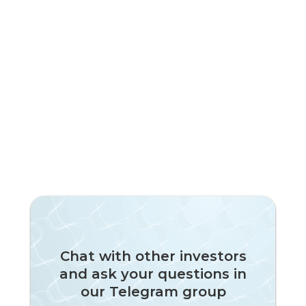
Chat with other investors
and ask your questions in
our Telegram group