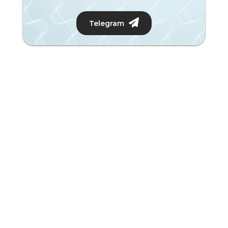
Telegram