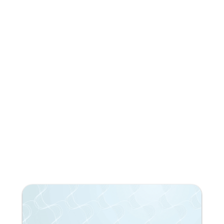
¡Suscríbete a nuestra newsletter!