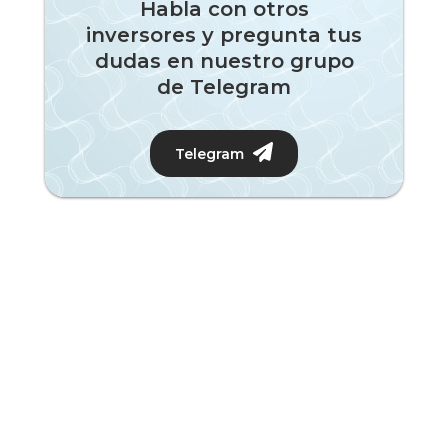
Habla con otros
inversores y pregunta tus
dudas en nuestro grupo
de Telegram
Telegram