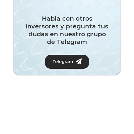
Habla con otros
inversores y pregunta tus
dudas en nuestro grupo
de Telegram
Telegram