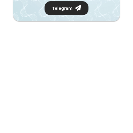
Telegram