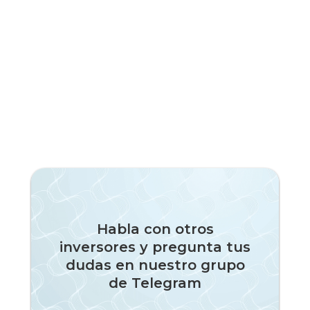
Habla con otros
inversores y pregunta tus
dudas en nuestro grupo
de Telegram