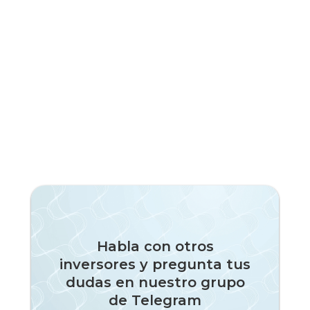
Habla con otros
inversores y pregunta tus
dudas en nuestro grupo
de Telegram