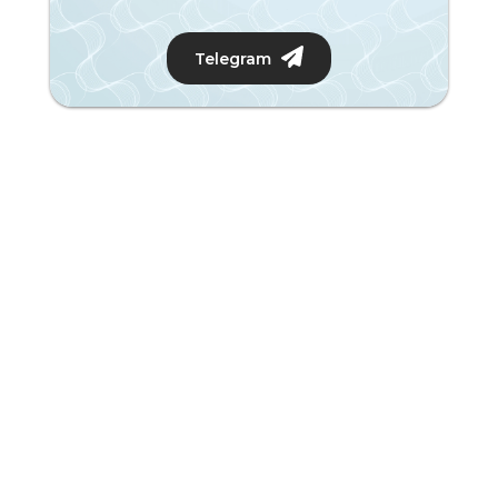
Telegram