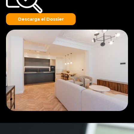
Descarga el Dossier