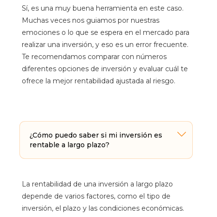
Sí, es una muy buena herramienta en este caso.
Muchas veces nos guiamos por nuestras
emociones o lo que se espera en el mercado para
realizar una inversión, y eso es un error frecuente.
Te recomendamos comparar con números
diferentes opciones de inversión y evaluar cuál te
ofrece la mejor rentabilidad ajustada al riesgo.
¿Cómo puedo saber si mi inversión es
rentable a largo plazo?
La rentabilidad de una inversión a largo plazo
depende de varios factores, como el tipo de
inversión, el plazo y las condiciones económicas.