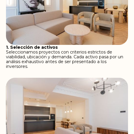
1. Selección de activos
Seleccionamos proyectos con criterios estrictos de
viabilidad, ubicación y demanda. Cada activo pasa por un
análisis exhaustivo antes de ser presentado a los
inversores.