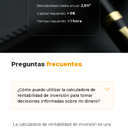
Rentabilidad media anual:
2,5%*
Capital requerido:
> 0€
Tiempo requerido:
< 1 hora
Preguntas
frecuentes
¿Cómo puedo utilizar la calculadora de
rentabilidad de inversión para tomar
decisiones informadas sobre mi dinero?
La calculadora de rentabilidad de inversión es una