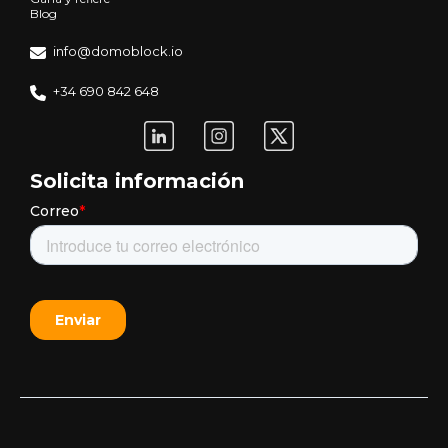
Blog
info@domoblock.io
+34 690 842 648
Solicita información