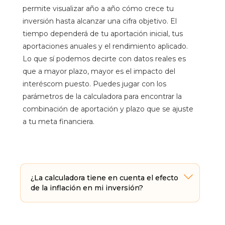
permite visualizar año a año cómo crece tu
inversión hasta alcanzar una cifra objetivo. El
tiempo dependerá de tu aportación inicial, tus
aportaciones anuales y el rendimiento aplicado.
Lo que sí podemos decirte con datos reales es
que a mayor plazo, mayor es el impacto del
interéscom puesto. Puedes jugar con los
parámetros de la calculadora para encontrar la
combinación de aportación y plazo que se ajuste
a tu meta financiera.
¿La calculadora tiene en cuenta el efecto
de la inflación en mi inversión?