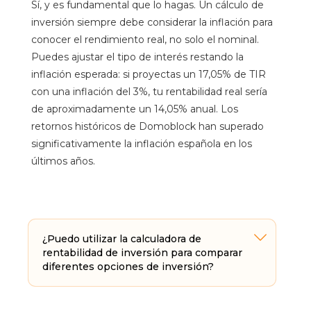
Sí, y es fundamental que lo hagas. Un cálculo de
inversión siempre debe considerar la inflación para
conocer el rendimiento real, no solo el nominal.
Puedes ajustar el tipo de interés restando la
inflación esperada: si proyectas un 17,05% de TIR
con una inflación del 3%, tu rentabilidad real sería
de aproximadamente un 14,05% anual. Los
retornos históricos de Domoblock han superado
significativamente la inflación española en los
últimos años.
¿Puedo utilizar la calculadora de
rentabilidad de inversión para comparar
diferentes opciones de inversión?