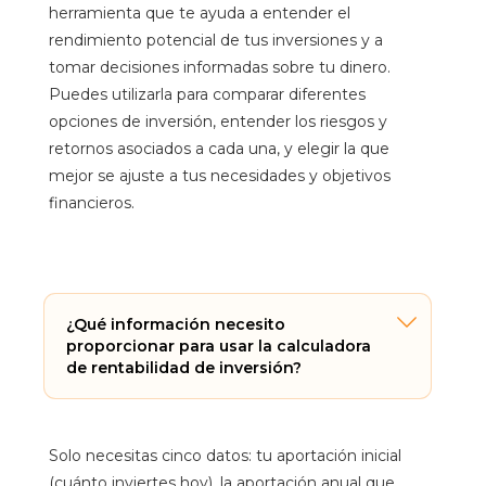
herramienta que te ayuda a entender el
rendimiento potencial de tus inversiones y a
tomar decisiones informadas sobre tu dinero.
Puedes utilizarla para comparar diferentes
opciones de inversión, entender los riesgos y
retornos asociados a cada una, y elegir la que
mejor se ajuste a tus necesidades y objetivos
financieros.
¿Qué información necesito
proporcionar para usar la calculadora
de rentabilidad de inversión?
Solo necesitas cinco datos: tu aportación inicial
(cuánto inviertes hoy), la aportación anual que