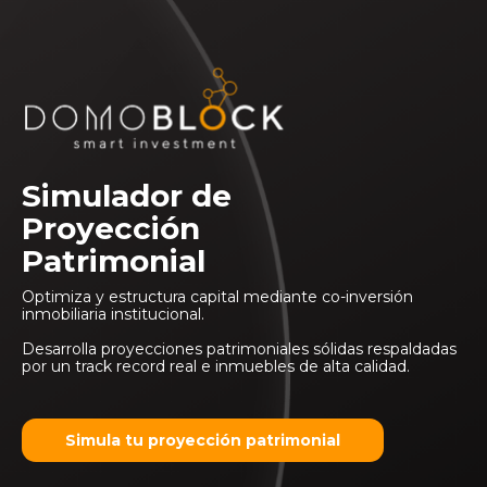
Simulador de
Proyección
Patrimonial
Optimiza y estructura capital mediante co-inversión
inmobiliaria institucional.
Desarrolla proyecciones patrimoniales sólidas respaldadas
por un track record real e inmuebles de alta calidad.
Simula tu proyección patrimonial