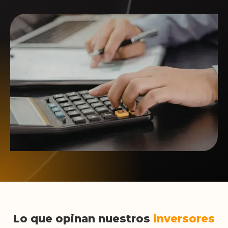
Lo que opinan nuestros
inversores