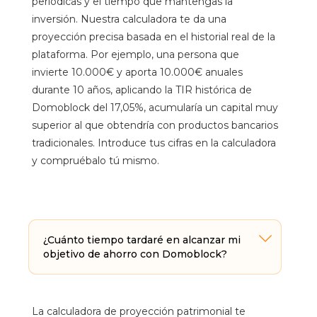
periódicas y el tiempo que mantengas la
inversión. Nuestra calculadora te da una
proyección precisa basada en el historial real de la
plataforma. Por ejemplo, una persona que
invierte 10.000€ y aporta 10.000€ anuales
durante 10 años, aplicando la TIR histórica de
Domoblock del 17,05%, acumularía un capital muy
superior al que obtendría con productos bancarios
tradicionales. Introduce tus cifras en la calculadora
y compruébalo tú mismo.
¿Cuánto tiempo tardaré en alcanzar mi
objetivo de ahorro con Domoblock?
La calculadora de proyección patrimonial te