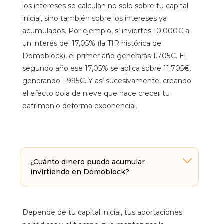
los intereses se calculan no solo sobre tu capital
inicial, sino también sobre los intereses ya
acumulados. Por ejemplo, si inviertes 10.000€ a
un interés del 17,05% (la TIR histórica de
Domoblock), el primer año generarás 1.705€. El
segundo año ese 17,05% se aplica sobre 11.705€,
generando 1.995€. Y así sucesivamente, creando
el efecto bola de nieve que hace crecer tu
patrimonio deforma exponencial.
¿Cuánto dinero puedo acumular
invirtiendo en Domoblock?
Depende de tu capital inicial, tus aportaciones