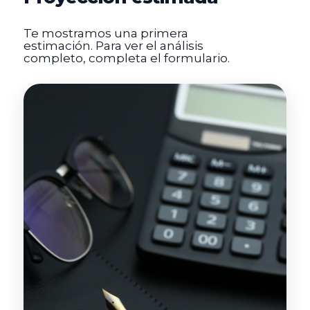
Te mostramos una primera
estimación. Para ver el análisis
completo, completa el formulario.