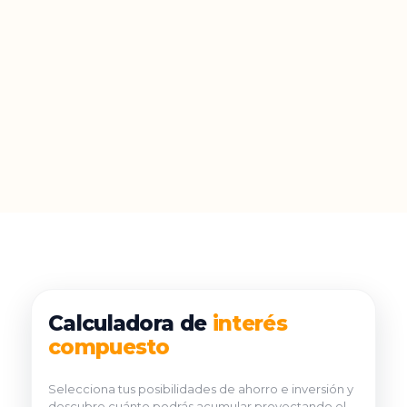
Calculadora de
interés
compuesto
Selecciona tus posibilidades de ahorro e inversión y
descubre cuánto podrás acumular proyectando el