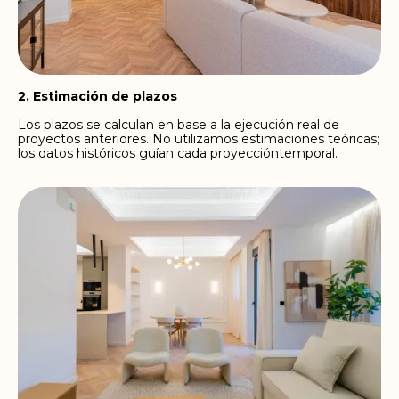
2. Estimación de plazos
Los plazos se calculan en base a la ejecución real de
proyectos anteriores. No utilizamos estimaciones teóricas;
los datos históricos guían cada proyeccióntemporal.