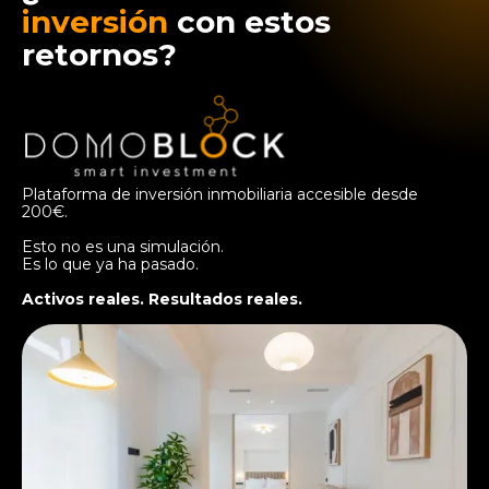
inversión
con estos
retornos?
Plataforma de inversión inmobiliaria accesible desde
200€.
Esto no es una simulación.
Es lo que ya ha pasado.
Activos reales. Resultados reales.