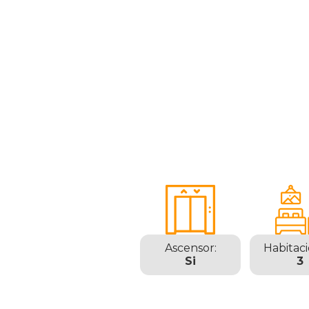
Ascensor:
Habitaci
Si
3