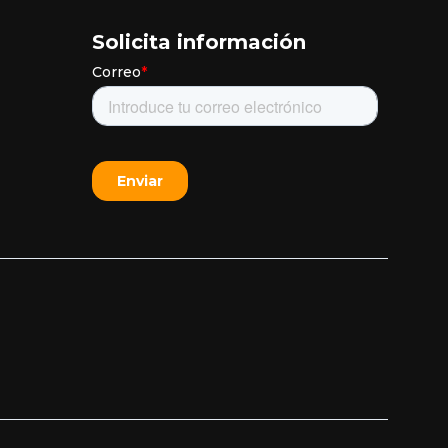
Solicita información