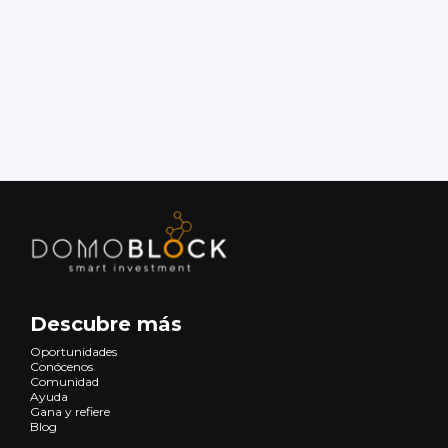
Descubre más
Oportunidades
Conócenos
Comunidad
Ayuda
Gana y refiere
Blog