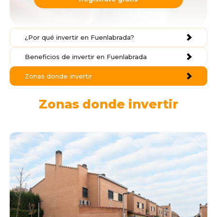
¿Por qué invertir en Fuenlabrada?
Beneficios de invertir en Fuenlabrada
Zonas donde invertir
Zonas donde invertir