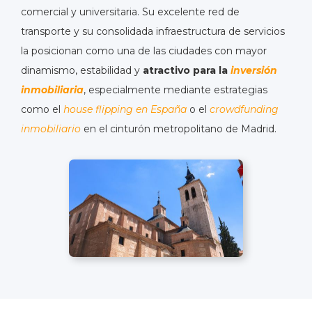
comercial y universitaria. Su excelente red de
transporte y su consolidada infraestructura de servicios
la posicionan como una de las ciudades con mayor
dinamismo, estabilidad y
atractivo para la
inversión
inmobiliaria
,
especialmente mediante estrategias
como el
house flipping en España
o el
crowdfunding
inmobiliario
en el cinturón metropolitano de Madrid.