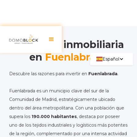
Inversión inmobiliaria
en
Fuenlabrada
Español
Descubre las razones para invertir en
Fuenlabrada
.
Fuenlabrada es un municipio clave del sur de la
Comunidad de Madrid, estratégicamente ubicado
dentro del área metropolitana. Con una población que
supera los
190.000 habitantes
, destaca por poseer
uno de los tejidos industriales y logísticos más potentes
de la región, complementado por una intensa actividad