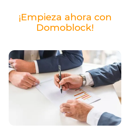
¡Empieza ahora con
Domoblock!