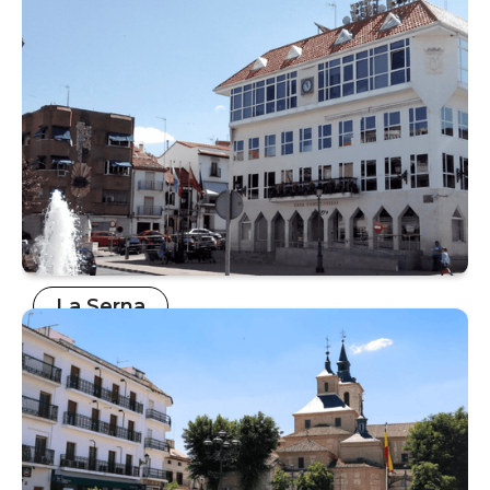
La Serna