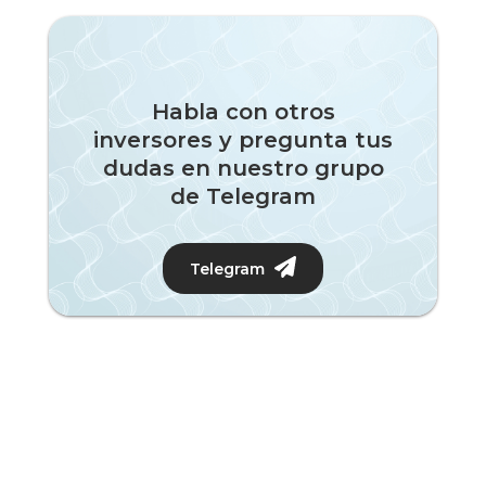
Habla con otros
inversores y pregunta tus
dudas en nuestro grupo
de Telegram
Telegram