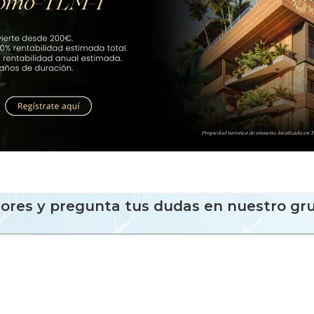
sores y pregunta tus dudas en nuestro gr