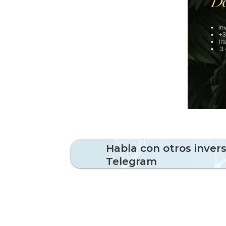
Habla con otros inver
Telegram