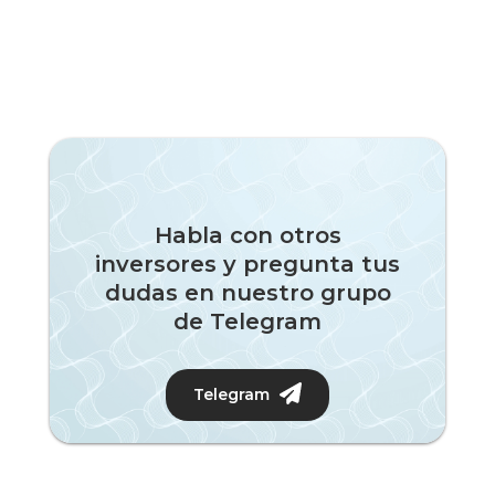
Habla con otros
inversores y pregunta tus
dudas en nuestro grupo
de Telegram
Telegram