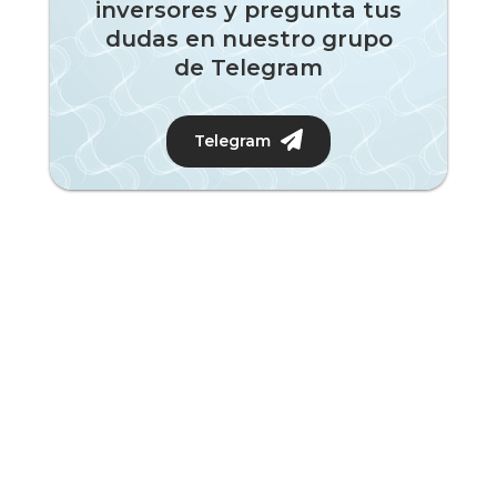
inversores y pregunta tus
dudas en nuestro grupo
de Telegram
Telegram