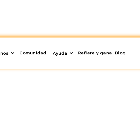
Comunidad
Refiere y gana
Blog
enos
Ayuda