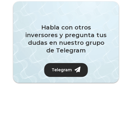
Habla con otros
inversores y pregunta tus
dudas en nuestro grupo
de Telegram
Telegram