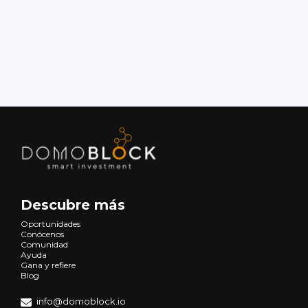
Descubre más
Oportunidades
Conócenos
Comunidad
Ayuda
Gana y refiere
Blog
info@domoblock.io