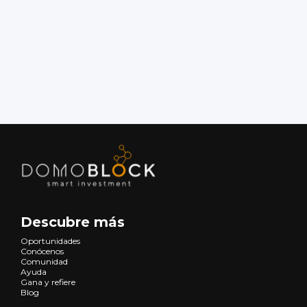
Descubre más
Oportunidades
Conócenos
Comunidad
Ayuda
Gana y refiere
Blog