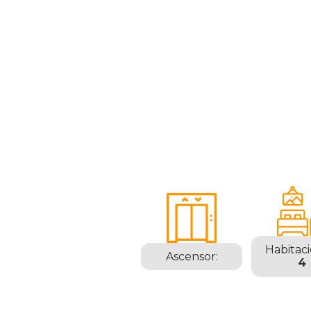
Habitaci
Ascensor:
4