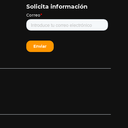
Solicita información