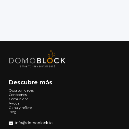
Descubre más
Oportunidades
Conócenos
Comunidad
Ayuda
Gana y refiere
Blog
info@domoblock.io