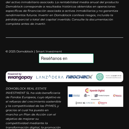
del activo inmobiliario asociado. La rentabilidad media anual del producto
Domoblock corresponde a resultados históricos obtenidos en operaciones
específicas de financiación asociada a activos inmobiliarios y no garantiza
rendimientos futuros. Invertir en Domoblock conlleva riesgos, incluida la
pérdida parcial o total del capital invertido. Consulte la documentación
completa antes de invertir.
© 2025 Domoblock | Smart Investment
DOMOBLOCK REAL ESTATE
INVESTMENT SL ha sido beneficiaria
de Fondos Europeos, cuyo objetivo es
el refuerzo del crecimiento sostenible
y la competitividad de las PYMES, y
gracias al cual ha puesto en
marcha un Plan de Acción con el
objetivo de mejorar su
competitividad mediante la
transformación digital, la promoción