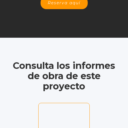
Reserva aquí
Consulta los informes
de obra de este
proyecto