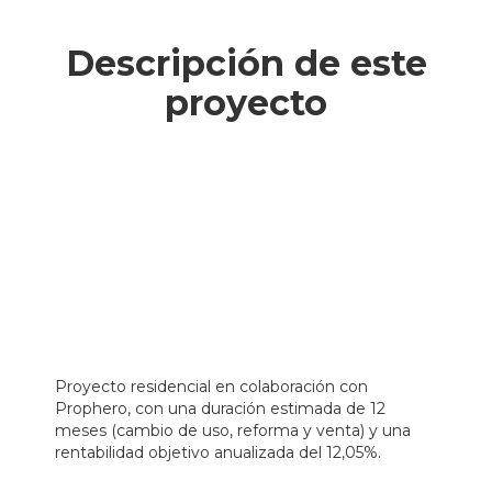
Descripción de este
proyecto
Proyecto residencial en colaboración con
Prophero, con una duración estimada de 12
meses (cambio de uso, reforma y venta) y una
rentabilidad objetivo anualizada del 12,05%.