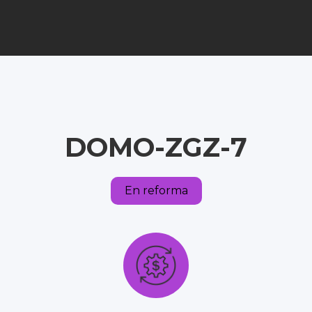
DOMO-ZGZ-7
En reforma