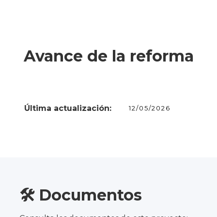
Avance de la reforma
Última actualización:
12/05/2026
🛠️ Documentos