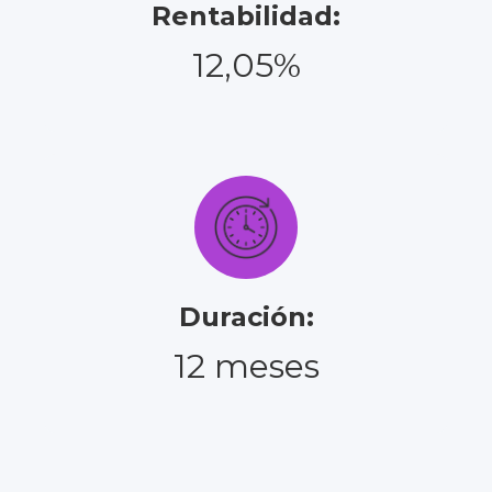
Rentabilidad:
12,05%
Duración:
12 meses