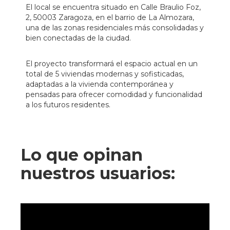
El local se encuentra situado en Calle Braulio Foz,
2, 50003 Zaragoza, en el barrio de La Almozara,
una de las zonas residenciales más consolidadas y
bien conectadas de la ciudad.
El proyecto transformará el espacio actual en un
total de 5 viviendas modernas y sofisticadas,
adaptadas a la vivienda contemporánea y
pensadas para ofrecer comodidad y funcionalidad
a los futuros residentes.
Lo que opinan
nuestros usuarios: