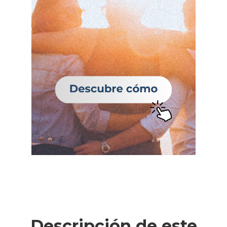
Descripción de este