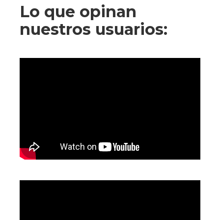
Lo que opinan
nuestros usuarios: