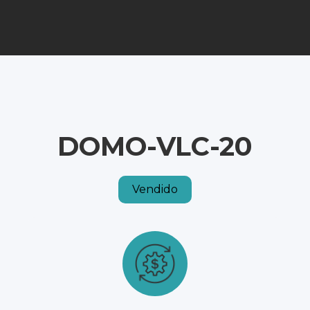
DOMO-VLC-20
Vendido