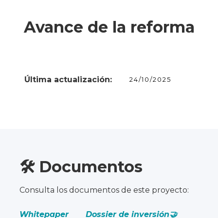
Avance de la reforma
Última actualización:
24/10/2025
🛠️ Documentos
Consulta los documentos de este proyecto:
Whitepaper
Dossier de inversión🤝