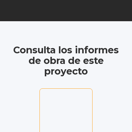
Consulta los informes
de obra de este
proyecto