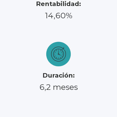
Rentabilidad:
14,60%
Duración:
6,2 meses