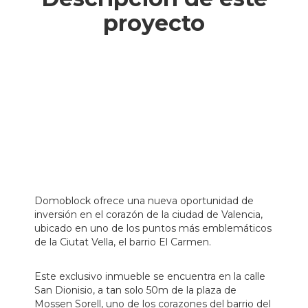
proyecto
Domoblock ofrece una nueva oportunidad de
inversión en el corazón de la ciudad de Valencia,
ubicado en uno de los puntos más emblemáticos
de la Ciutat Vella, el barrio El Carmen.
Este exclusivo inmueble se encuentra en la calle
San Dionisio, a tan solo 50m de la plaza de
Mossen Sorell, uno de los corazones del barrio del