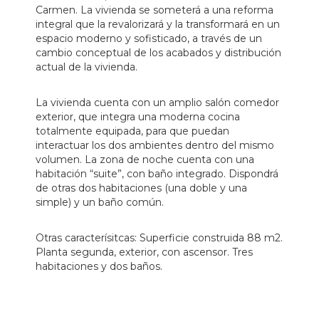
Carmen. La vivienda se someterá a una reforma
integral que la revalorizará y la transformará en un
espacio moderno y sofisticado, a través de un
cambio conceptual de los acabados y distribución
actual de la vivienda.
La vivienda cuenta con un amplio salón comedor
exterior, que integra una moderna cocina
totalmente equipada, para que puedan
interactuar los dos ambientes dentro del mismo
volumen. La zona de noche cuenta con una
habitación “suite”, con baño integrado. Dispondrá
de otras dos habitaciones (una doble y una
simple) y un baño común.
Otras caracterísitcas: Superficie construida 88 m2.
Planta segunda, exterior, con ascensor. Tres
habitaciones y dos baños.