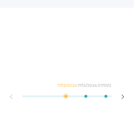
17/12/2024
17/12/2024
07/01/2025
26/05/2