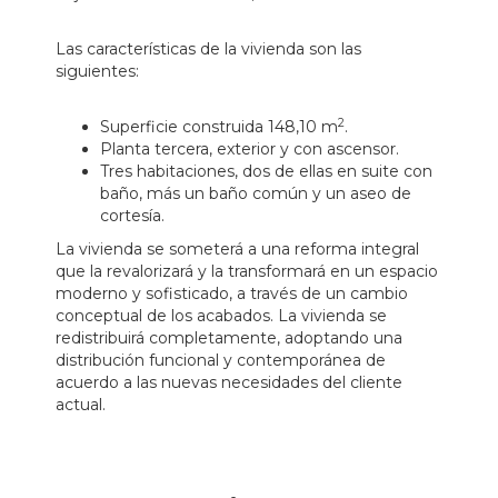
Las características de la vivienda son las
siguientes:
2
Superficie construida 148,10 m
.
Planta tercera, exterior y con ascensor.
Tres habitaciones, dos de ellas en suite con
baño, más un baño común y un aseo de
cortesía.
La vivienda se someterá a una reforma integral
que la revalorizará y la transformará en un espacio
moderno y sofisticado, a través de un cambio
conceptual de los acabados. La vivienda se
redistribuirá completamente, adoptando una
distribución funcional y contemporánea de
acuerdo a las nuevas necesidades del cliente
actual.