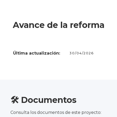
Avance de la reforma
Última actualización:
30/04/2026
🛠️ Documentos
Consulta los documentos de este proyecto: