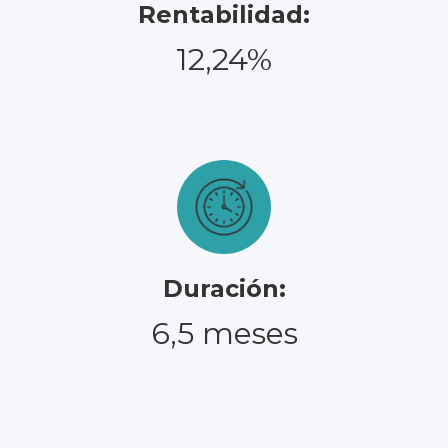
Rentabilidad:
12,24%
Duración:
6,5 meses