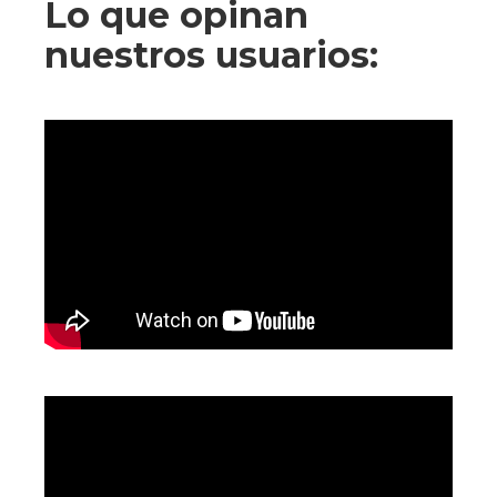
Lo que opinan
nuestros usuarios: