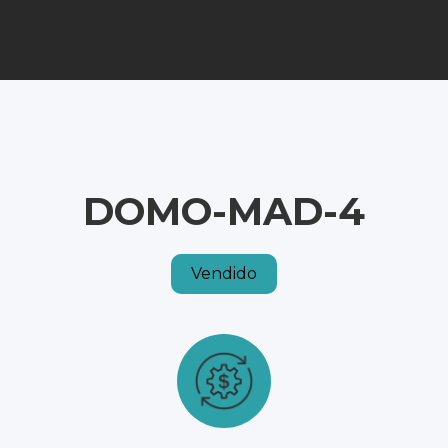
DOMO-MAD-4
Vendido