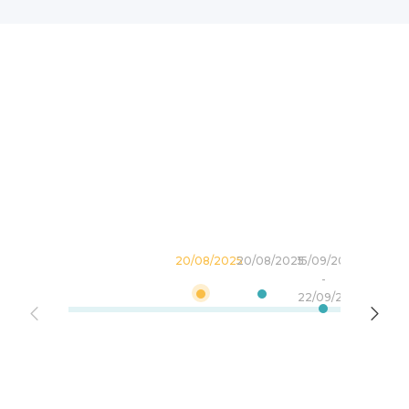
20/08/2025
20/08/2025
15/09/2025
09/01/2
-
-
22/09/2025
16/01/20