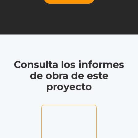
Consulta los informes
de obra de este
proyecto