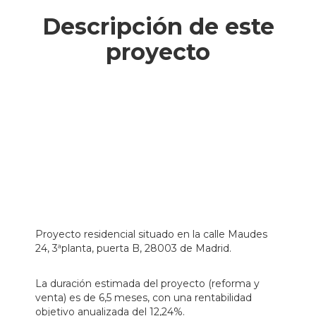
Descripción de este
proyecto
Proyecto residencial situado en la calle Maudes
24, 3ªplanta, puerta B, 28003 de Madrid.
La duración estimada del proyecto (reforma y
venta) es de 6,5 meses, con una rentabilidad
objetivo anualizada del 12,24%.