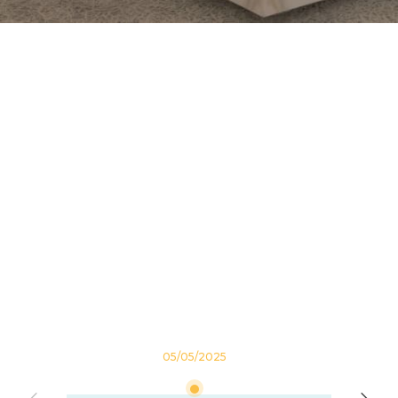
05/05/2025
07/05/202