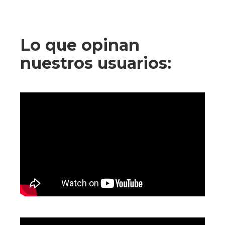
Lo que opinan
nuestros usuarios: