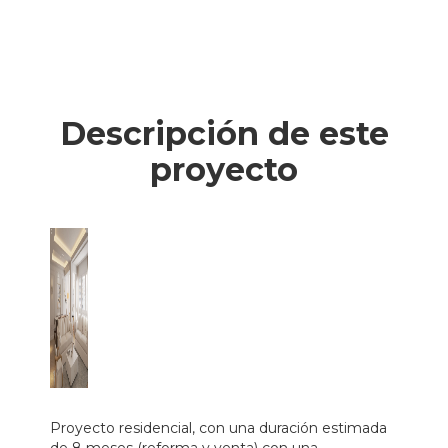
Descripción de este
proyecto
Proyecto residencial, con una duración estimada