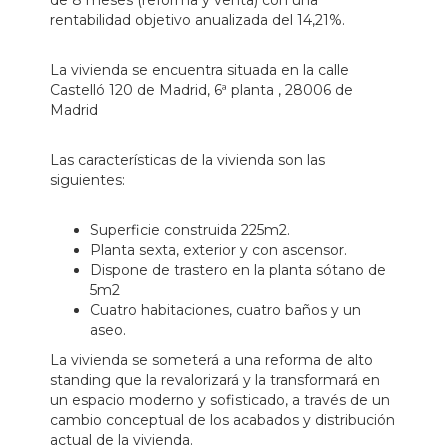
de 8 meses (reforma y venta) con una
rentabilidad objetivo anualizada del 14,21%.
La vivienda se encuentra situada en la calle
Castelló 120 de Madrid, 6ª planta , 28006 de
Madrid
Las características de la vivienda son las
siguientes:
Superficie construida 225m2.
Planta sexta, exterior y con ascensor.
Dispone de trastero en la planta sótano de
5m2
Cuatro habitaciones, cuatro baños y un
aseo.
La vivienda se someterá a una reforma de alto
standing que la revalorizará y la transformará en
un espacio moderno y sofisticado, a través de un
cambio conceptual de los acabados y distribución
actual de la vivienda.