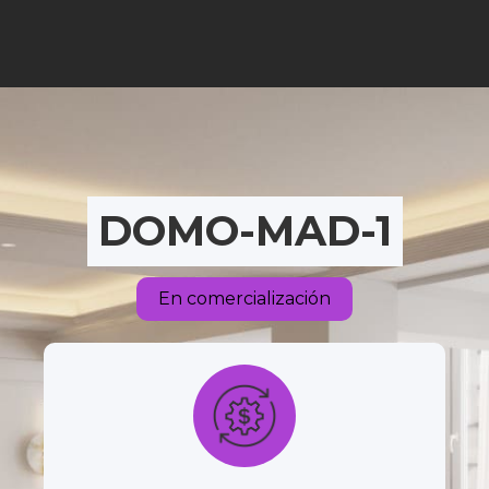
DOMO-MAD-1
En comercialización