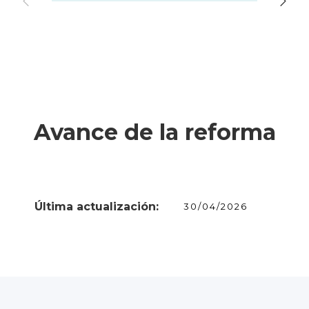
Avance de la reforma
Última actualización:
30/04/2026