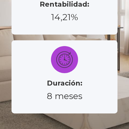
Rentabilidad:
14,21%
Duración:
8 meses