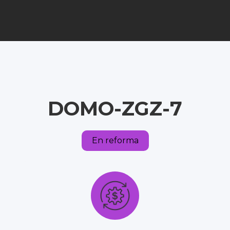
DOMO-ZGZ-7
En reforma