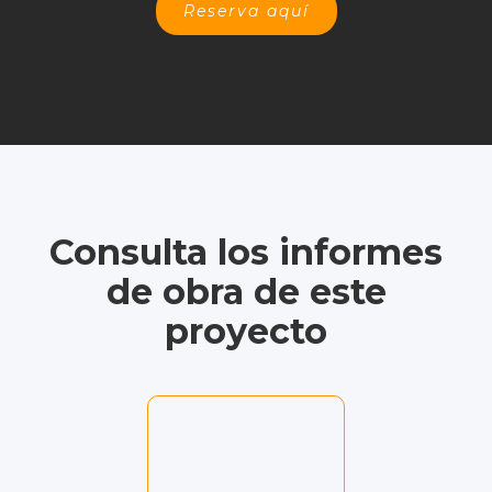
Reserva aquí
Consulta los informes
de obra de este
proyecto