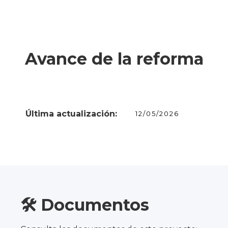
Avance de la reforma
Última actualización:
12/05/2026
🛠️ Documentos