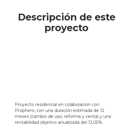
Descripción de este
proyecto
Proyecto residencial en colaboración con
Prophero, con una duración estimada de 12
meses (cambio de uso, reforma y venta) y una
rentabilidad objetivo anualizada del 12,05%.