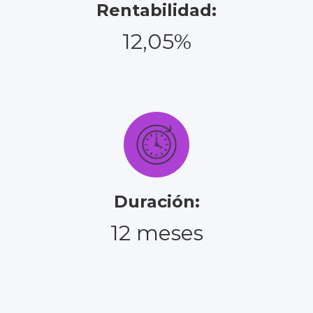
Rentabilidad:
12,05%
Duración:
12 meses