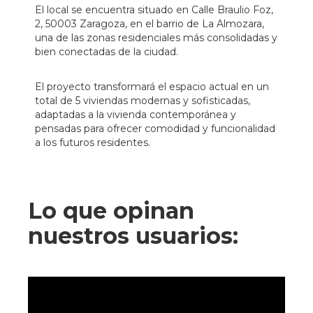
El local se encuentra situado en Calle Braulio Foz,
2, 50003 Zaragoza, en el barrio de La Almozara,
una de las zonas residenciales más consolidadas y
bien conectadas de la ciudad.
El proyecto transformará el espacio actual en un
total de 5 viviendas modernas y sofisticadas,
adaptadas a la vivienda contemporánea y
pensadas para ofrecer comodidad y funcionalidad
a los futuros residentes.
Lo que opinan
nuestros usuarios: