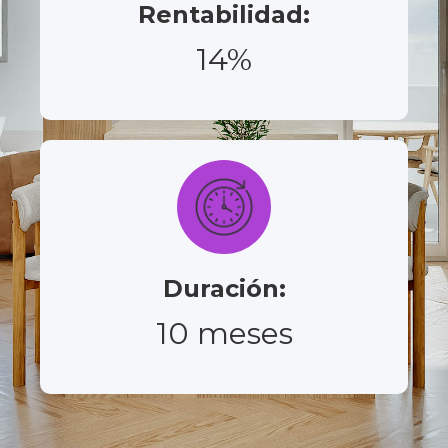
Rentabilidad:
14%
Duración:
10 meses