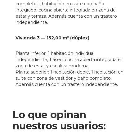
completo, 1 habitación en suite con baño
integrado, cocina abierta integrada en zona de
estar y terraza. Además cuenta con un trastero
independiente.
Vivienda 3 — 152,00 m² (dúplex)
Planta inferior: 1 habitación individual
independiente, 1 aseo, cocina abierta integrada en
zona de estar y escalera moderna.
Planta superior: 1 habitación doble, 1 habitación en
suite con zona de vestidor y baño completo.
Además cuenta con un trastero independiente.
Lo que opinan
nuestros usuarios: