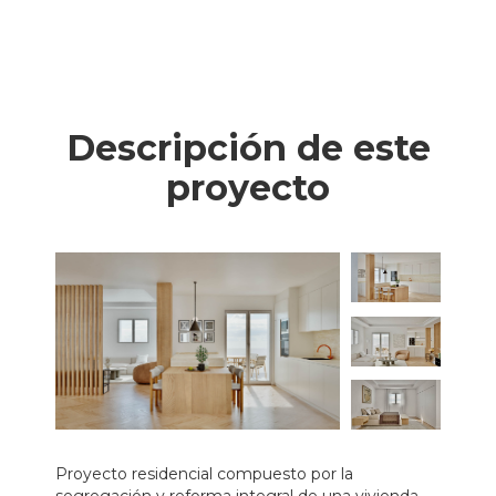
Descripción de este
proyecto
Proyecto residencial compuesto por la