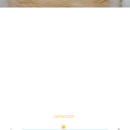
24/09/2025
30/09/202