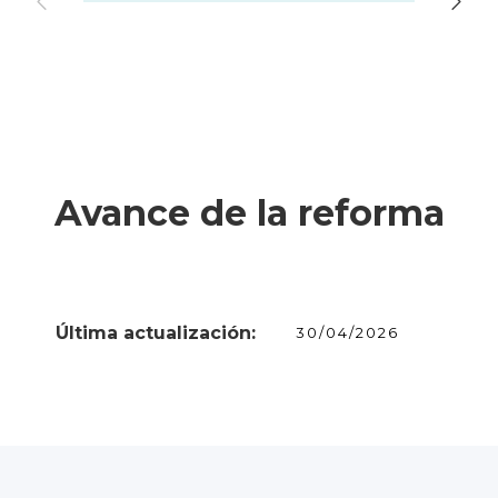
Avance de la reforma
Última actualización:
30/04/2026