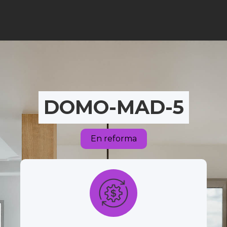
DOMO-MAD-5
En reforma